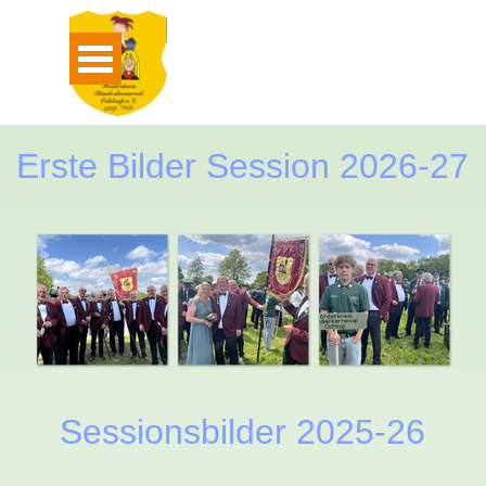
Direkt zum Seiteninhalt
Menü überspringen
Erste Bilder Session 2026-27
Sessionsbilder 2025-26