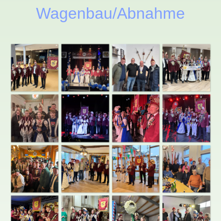
Wagenbau/Abnahme