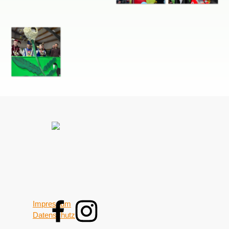
Impressum
Datenschutz